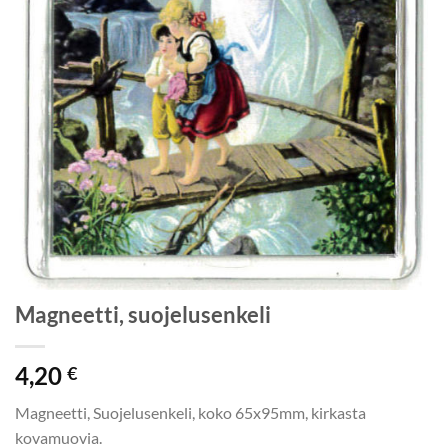
Magneetti, suojelusenkeli
4,20
€
Magneetti, Suojelusenkeli, koko 65x95mm, kirkasta
kovamuovia.